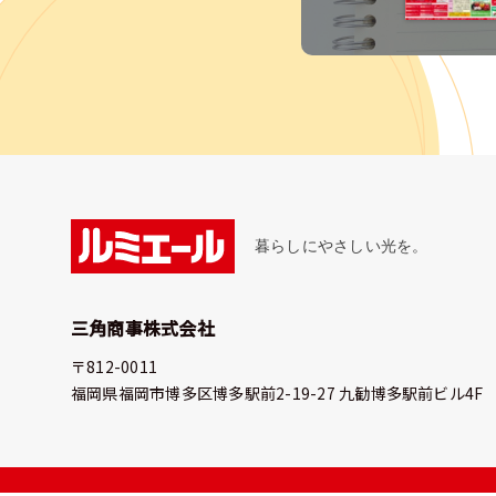
暮らしにやさしい光を。
三角商事株式会社
〒812-0011
福岡県福岡市博多区博多駅前2-19-27 九勧博多駅前ビル4F