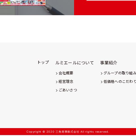
トップ
ルミエールについて
事業紹介
会社概要
グループの取り組
経営理念
低価格へのこだわ
ごあいさつ
Copyright © 2020 三角商事株式会社 All rights reserved.