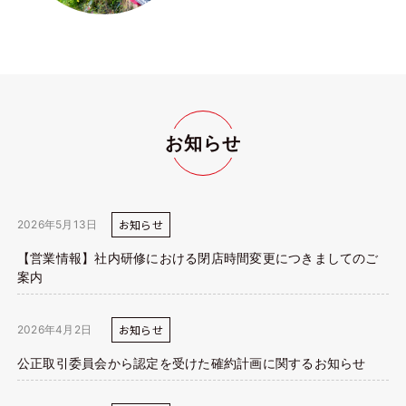
お知らせ
お知らせ
2026年5月13日
【営業情報】社内研修における閉店時間変更につきましてのご
案内
お知らせ
2026年4月2日
公正取引委員会から認定を受けた確約計画に関するお知らせ