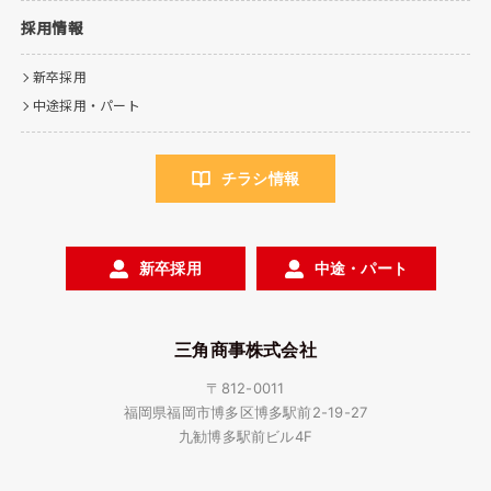
採用情報
新卒採用
中途採用・パート
チラシ情報
新卒採用
中途・パート
三角商事株式会社
〒812-0011
福岡県福岡市博多区博多駅前2-19-27
九勧博多駅前ビル4F