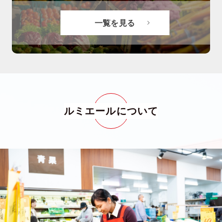
一覧を見る
ルミエールについて