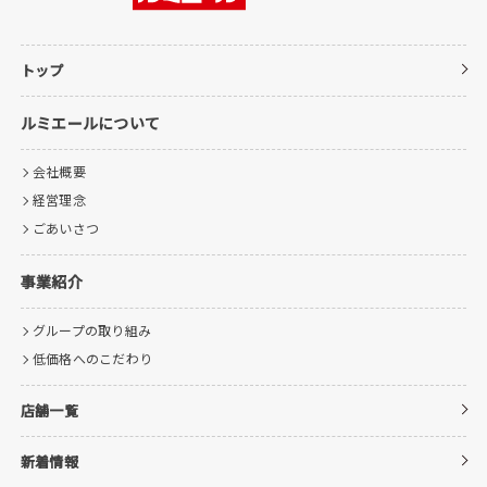
トップ
ルミエールについて
会社概要
経営理念
ごあいさつ
事業紹介
グループの取り組み
低価格へのこだわり
店舗一覧
新着情報