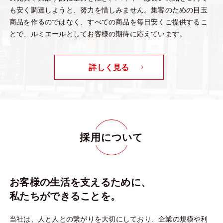
も安く調達しようと、努力を惜しみません。集客のための目玉
商品を作るのではなく、すべての商品を毎日安くご提供するこ
とで、ルミエールとしてお客様の期待に応えています。
詳しく見る
採用について
お客様の生活を支えるために、
私たちができることを。
当社は、人と人との繋がりを大切にしており、企業の規模や利