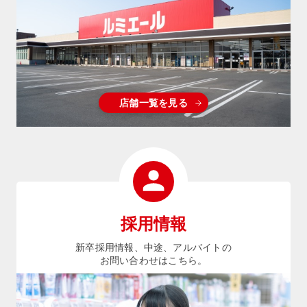
店舗一覧を見る
採用情報
新卒採用情報、中途、アルバイトの
お問い合わせはこちら。