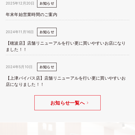
お知らせ
2025年12月20日
年末年始営業時間のご案内
お知らせ
2024年11月16日
【穂波店】店舗リニューアルを行い更に買いやすいお店になり
ました！！
お知らせ
2024年5月10日
【上津バイパス店】店舗リニューアルを行い更に買いやすいお
店になりました！！
お知らせ一覧へ