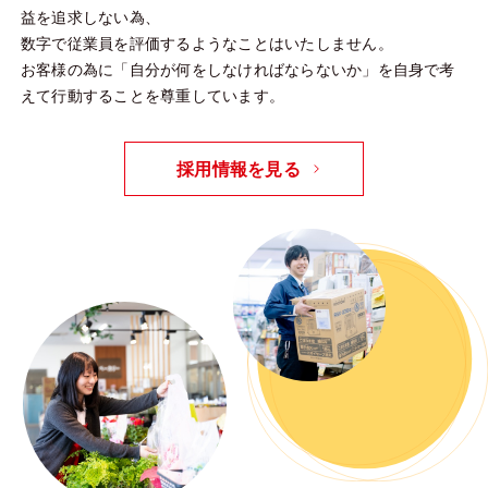
益を追求しない為、
数字で従業員を評価するようなことはいたしません。
お客様の為に「自分が何をしなければならないか」を自身で考
えて行動することを尊重しています。
採用情報を見る