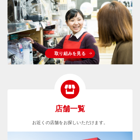
取り組みを見る
店舗一覧
お近くの店舗をお探しいただけます。