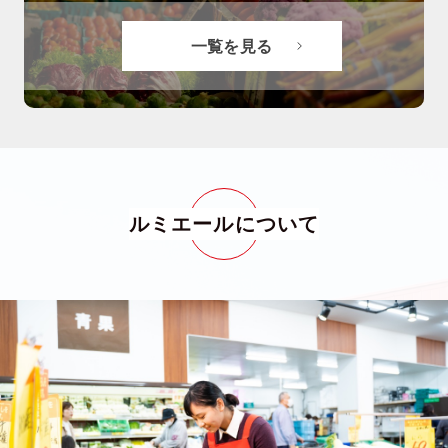
一覧を見る
ルミエールについて