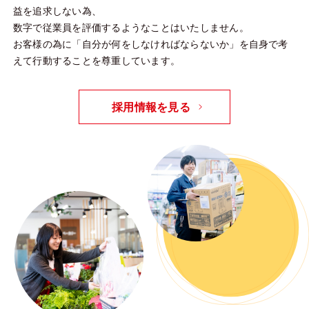
益を追求しない為、
数字で従業員を評価するようなことはいたしません。
お客様の為に「自分が何をしなければならないか」を自身で考
えて行動することを尊重しています。
採用情報を見る