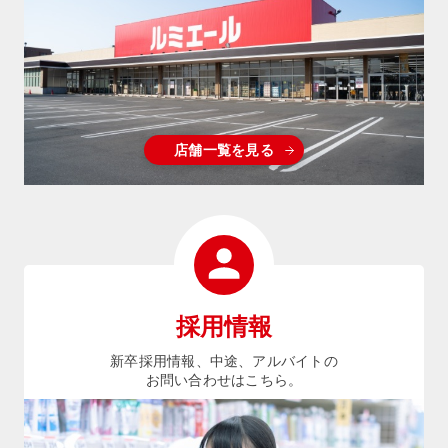
店舗一覧を見る
採用情報
新卒採用情報、中途、アルバイトの
お問い合わせはこちら。