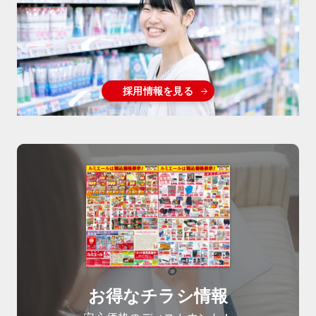
採用情報を見る
お得なチラシ情報