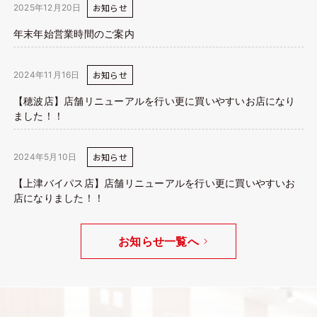
お知らせ
2025年12月20日
年末年始営業時間のご案内
お知らせ
2024年11月16日
【穂波店】店舗リニューアルを行い更に買いやすいお店になり
ました！！
お知らせ
2024年5月10日
【上津バイパス店】店舗リニューアルを行い更に買いやすいお
店になりました！！
お知らせ一覧へ