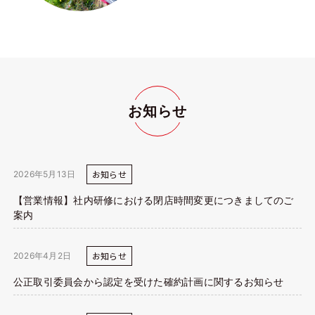
お知らせ
お知らせ
2026年5月13日
【営業情報】社内研修における閉店時間変更につきましてのご
案内
お知らせ
2026年4月2日
公正取引委員会から認定を受けた確約計画に関するお知らせ