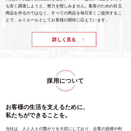
も安く調達しようと、努力を惜しみません。集客のための目玉
商品を作るのではなく、すべての商品を毎日安くご提供するこ
とで、ルミエールとしてお客様の期待に応えています。
詳しく見る
採用について
お客様の生活を支えるために、
私たちができることを。
当社は、人と人との繋がりを大切にしており、企業の規模や利