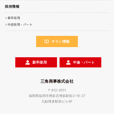
採用情報
新卒採用
中途採用・パート
チラシ情報
新卒採用
中途・パート
三角商事株式会社
〒812-0011
福岡県福岡市博多区博多駅前2-19-27
九勧博多駅前ビル4F