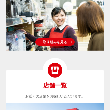
取り組みを見る
店舗一覧
お近くの店舗をお探しいただけます。