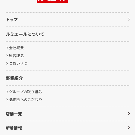
トップ
ルミエールについて
会社概要
経営理念
ごあいさつ
事業紹介
グループの取り組み
低価格へのこだわり
店舗一覧
新着情報