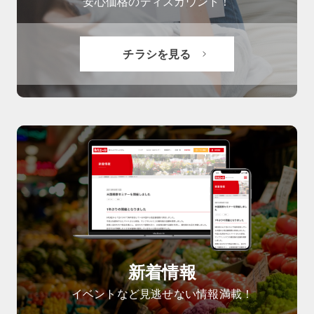
安心価格のディスカウント！
チラシを見る
新着情報
イベントなど見逃せない情報満載！