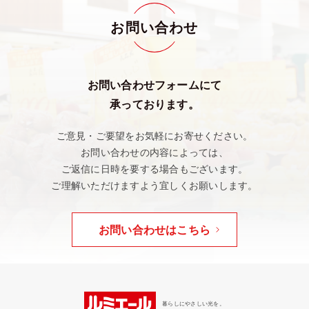
お問い合わせ
お問い合わせフォームにて
承っております。
ご意見・ご要望をお気軽にお寄せください。
お問い合わせの内容によっては、
ご返信に日時を要する場合もございます。
ご理解いただけますよう宜しくお願いします。
お問い合わせはこちら
暮らしにやさしい光を。