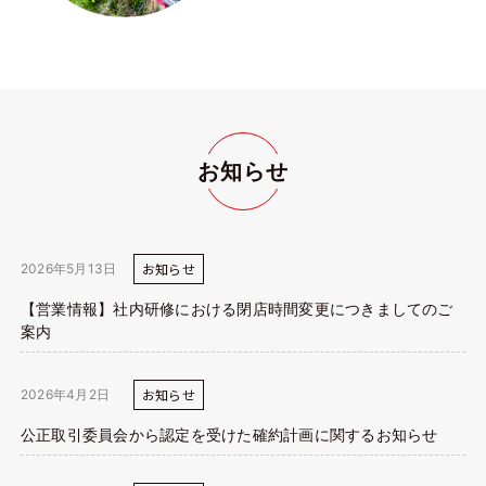
お知らせ
お知らせ
2026年5月13日
【営業情報】社内研修における閉店時間変更につきましてのご
案内
お知らせ
2026年4月2日
公正取引委員会から認定を受けた確約計画に関するお知らせ