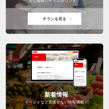
安心価格のディスカウント！
チラシを見る
新着情報
イベントなど見逃せない情報満載！