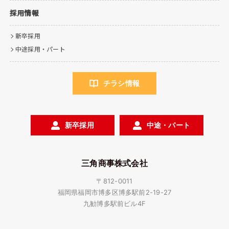
採用情報
新卒採用
中途採用・パート
チラシ情報
新卒採用
中途・パート
三角商事株式会社
〒812-0011
福岡県福岡市博多区博多駅前2-19-27
九勧博多駅前ビル4F