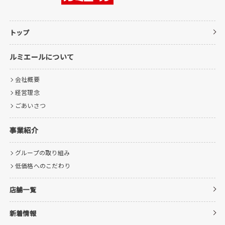
トップ
ルミエールについて
会社概要
経営理念
ごあいさつ
事業紹介
グループの取り組み
低価格へのこだわり
店舗一覧
新着情報