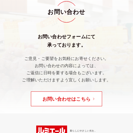
お問い合わせ
お問い合わせフォームにて
承っております。
ご意見・ご要望をお気軽にお寄せください。
お問い合わせの内容によっては、
ご返信に日時を要する場合もございます。
ご理解いただけますよう宜しくお願いします。
お問い合わせはこちら
暮らしにやさしい光を。