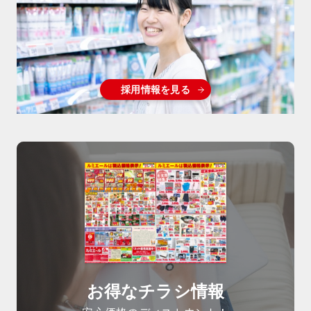
採用情報を見る
お得なチラシ情報