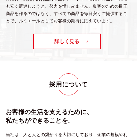
も安く調達しようと、努力を惜しみません。集客のための目玉
商品を作るのではなく、すべての商品を毎日安くご提供するこ
とで、ルミエールとしてお客様の期待に応えています。
詳しく見る
採用について
お客様の生活を支えるために、
私たちができることを。
当社は、人と人との繋がりを大切にしており、企業の規模や利