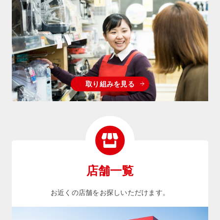
取り組みを見る
店舗一覧
お近くの店舗をお探しいただけます。