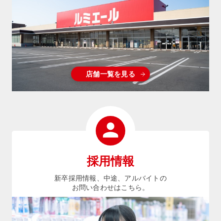
店舗一覧を見る
採用情報
新卒採用情報、中途、アルバイトの
お問い合わせはこちら。