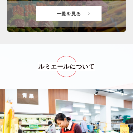
一覧を見る
ルミエールについて