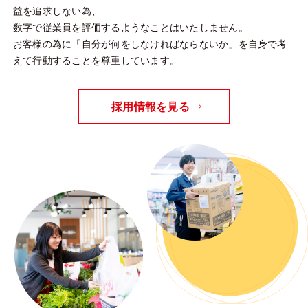
益を追求しない為、
数字で従業員を評価するようなことはいたしません。
お客様の為に「自分が何をしなければならないか」を自身で考
えて行動することを尊重しています。
採用情報を見る