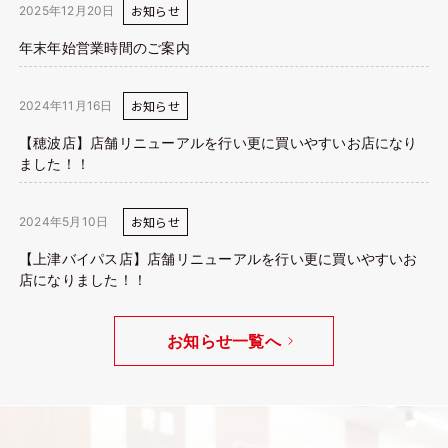
お知らせ
2025年12月20日
年末年始営業時間のご案内
お知らせ
2024年11月16日
【穂波店】店舗リニューアルを行い更に買いやすいお店になり
ました！！
お知らせ
2024年5月10日
【上津バイパス店】店舗リニューアルを行い更に買いやすいお
店になりました！！
お知らせ一覧へ