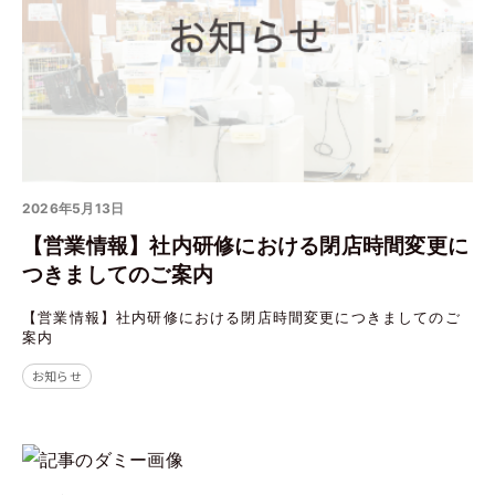
2026年5月13日
【営業情報】社内研修における閉店時間変更に
つきましてのご案内
【営業情報】社内研修における閉店時間変更につきましてのご
案内
お知らせ