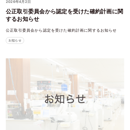
2026年4月2日
公正取引委員会から認定を受けた確約計画に関
するお知らせ
公正取引委員会から認定を受けた確約計画に関するお知らせ
お知らせ