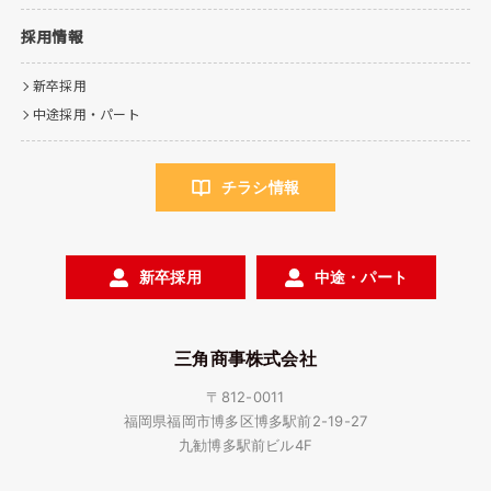
採用情報
新卒採用
中途採用・パート
チラシ情報
新卒採用
中途・パート
三角商事株式会社
〒812-0011
福岡県福岡市博多区博多駅前2-19-27
九勧博多駅前ビル4F