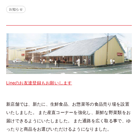
お知らせ
Lineのお友達登録もお願いします
新店舗では、新たに、生鮮食品、お惣菜等の食品売り場を設置
いたしました。 また産直コーナーを強化し、新鮮な野菜類をお
届けできるようにいたしました。 また通路を広く取る事で、ゆ
ったりと商品をお選びいただけるようになりました。