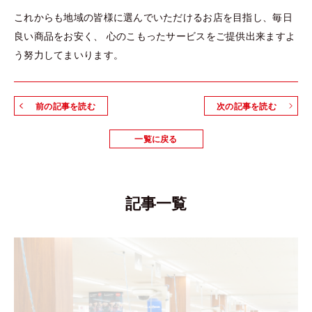
これからも地域の皆様に選んでいただけるお店を目指し、毎日
良い商品をお安く、 心のこもったサービスをご提供出来ますよ
う努力してまいります。
前の記事を読む
次の記事を読む
一覧に戻る
記事一覧