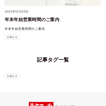
2025年12月20日
年末年始営業時間のご案内
年末年始営業時間のご案内
お知らせ
記事タグ一覧
お知らせ
暮らしにやさしい光を。