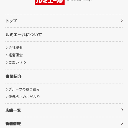
トップ
ルミエールについて
会社概要
経営理念
ごあいさつ
事業紹介
グループの取り組み
低価格へのこだわり
店舗一覧
新着情報