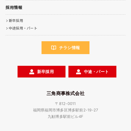
採用情報
新卒採用
中途採用・パート
チラシ情報
新卒採用
中途・パート
三角商事株式会社
〒812-0011
福岡県福岡市博多区博多駅前2-19-27
九勧博多駅前ビル4F