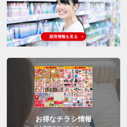
採用情報を見る
お得なチラシ情報