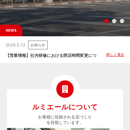
NEWS
2026.5.13
お知らせ
詳しく見る
【営業情報】社内研修における閉店時間変更につきましてのご案内
ルミエールについて
お客様に信頼される店づくり
を目指しています。