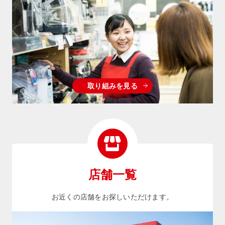
取り組みを見る
店舗一覧
お近くの店舗をお探しいただけます。