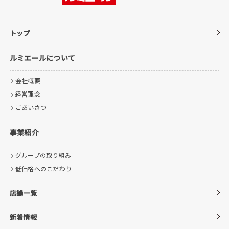
トップ
ルミエールについて
会社概要
経営理念
ごあいさつ
事業紹介
グループの取り組み
低価格へのこだわり
店舗一覧
新着情報