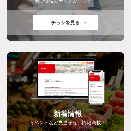
安心価格のディスカウント！
チラシを見る
新着情報
イベントなど見逃せない情報満載！