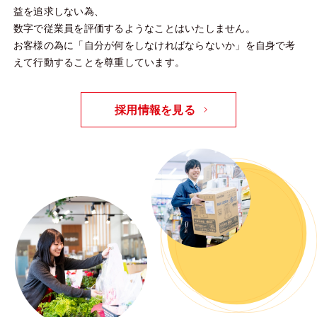
益を追求しない為、
数字で従業員を評価するようなことはいたしません。
お客様の為に「自分が何をしなければならないか」を自身で考
えて行動することを尊重しています。
採用情報を見る