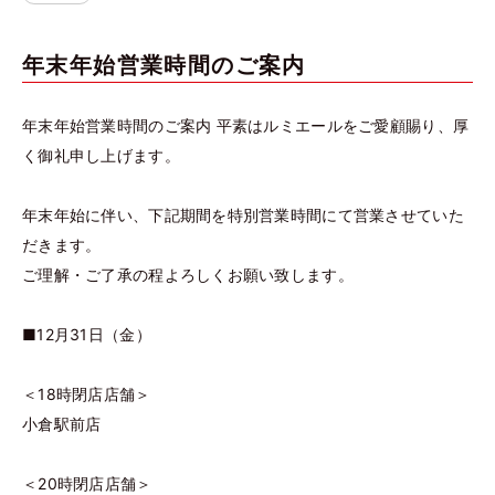
年末年始営業時間のご案内
年末年始営業時間のご案内 平素はルミエールをご愛顧賜り、厚
く御礼申し上げます。
年末年始に伴い、下記期間を特別営業時間にて営業させていた
だきます。
ご理解・ご了承の程よろしくお願い致します。
■12月31日（金）
＜18時閉店店舗＞
小倉駅前店
＜20時閉店店舗＞