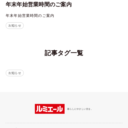
年末年始営業時間のご案内
年末年始営業時間のご案内
お知らせ
記事タグ一覧
お知らせ
暮らしにやさしい光を。