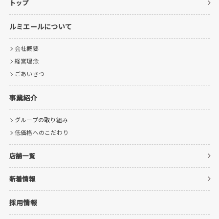
トップ
ルミエールについて
会社概要
経営理念
ごあいさつ
事業紹介
グループの取り組み
低価格へのこだわり
店舗一覧
新着情報
採用情報