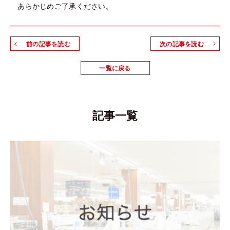
あらかじめご了承ください。
前の記事を読む
次の記事を読む
一覧に戻る
記事一覧