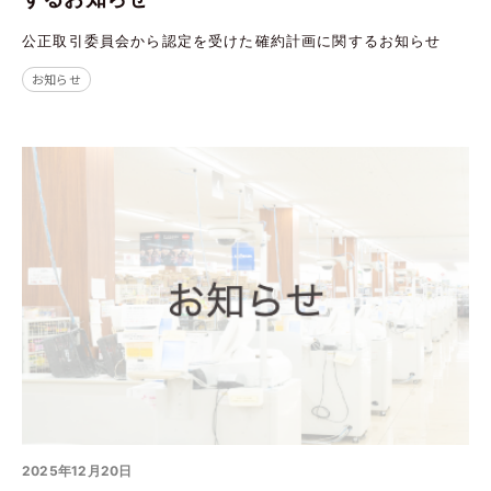
公正取引委員会から認定を受けた確約計画に関するお知らせ
お知らせ
2025年12月20日