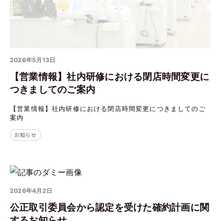
2026年5月13日
【営業情報】社内研修における閉店時間変更に
つきましてのご案内
【営業情報】社内研修における閉店時間変更につきましてのご
案内
お知らせ
2026年4月2日
公正取引委員会から認定を受けた確約計画に関
するお知らせ