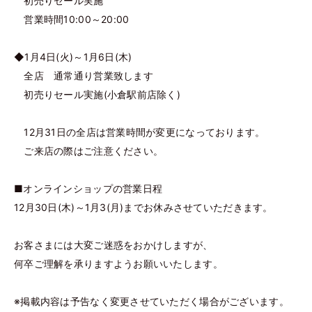
初売りセール実施
営業時間10:00～20:00
◆1月4日(火)～1月6日(木)
全店 通常通り営業致します
初売りセール実施(小倉駅前店除く)
12月31日の全店は営業時間が変更になっております。
ご来店の際はご注意ください。
■オンラインショップの営業日程
12月30日(木)～1月3(月)までお休みさせていただきます。
お客さまには大変ご迷惑をおかけしますが、
何卒ご理解を承りますようお願いいたします。
※掲載内容は予告なく変更させていただく場合がございます。