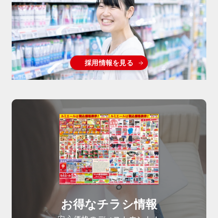
採用情報を見る
お得なチラシ情報