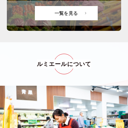
一覧を見る
ルミエールについて