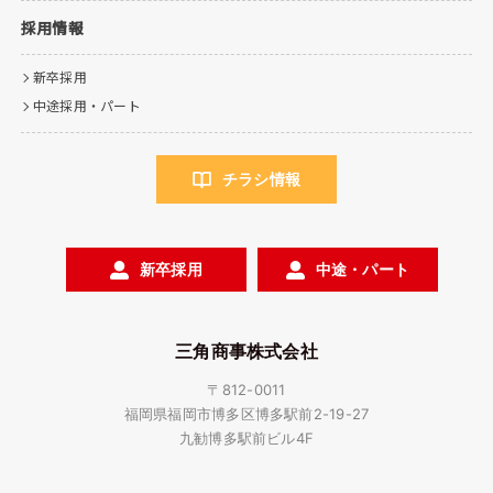
採用情報
新卒採用
中途採用・パート
チラシ情報
新卒採用
中途・パート
三角商事株式会社
〒812-0011
福岡県福岡市博多区博多駅前2-19-27
九勧博多駅前ビル4F