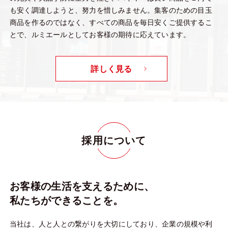
も安く調達しようと、努力を惜しみません。集客のための目玉
商品を作るのではなく、すべての商品を毎日安くご提供するこ
とで、ルミエールとしてお客様の期待に応えています。
詳しく見る
採用について
お客様の生活を支えるために、
私たちができることを。
当社は、人と人との繋がりを大切にしており、企業の規模や利