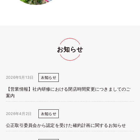
お知らせ
お知らせ
2026年5月13日
【営業情報】社内研修における閉店時間変更につきましてのご
案内
お知らせ
2026年4月2日
公正取引委員会から認定を受けた確約計画に関するお知らせ