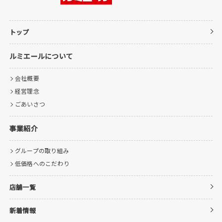
トップ
ルミエールについて
会社概要
経営理念
ごあいさつ
事業紹介
グループの取り組み
低価格へのこだわり
店舗一覧
新着情報