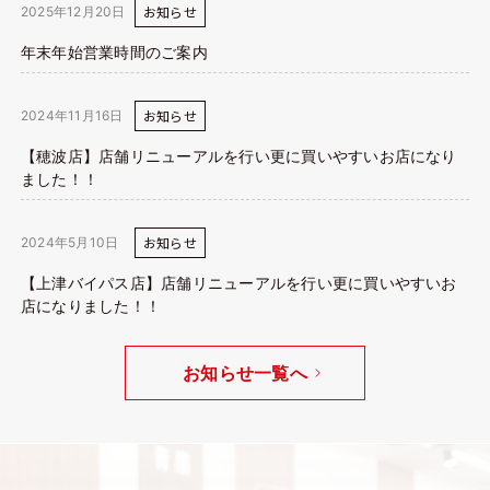
お知らせ
2025年12月20日
年末年始営業時間のご案内
お知らせ
2024年11月16日
【穂波店】店舗リニューアルを行い更に買いやすいお店になり
ました！！
お知らせ
2024年5月10日
【上津バイパス店】店舗リニューアルを行い更に買いやすいお
店になりました！！
お知らせ一覧へ