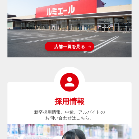
店舗一覧を見る
採用情報
新卒採用情報、中途、アルバイトの
お問い合わせはこちら。