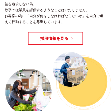
益を追求しない為、
数字で従業員を評価するようなことはいたしません。
お客様の為に「自分が何をしなければならないか」を自身で考
えて行動することを尊重しています。
採用情報を見る