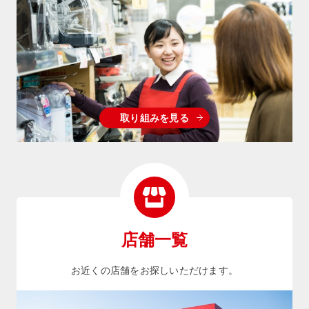
取り組みを見る
店舗一覧
お近くの店舗をお探しいただけます。