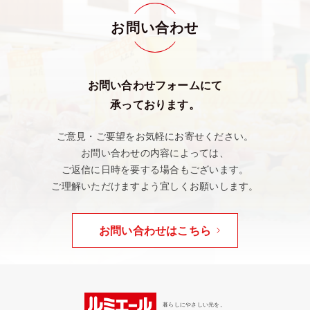
お問い合わせ
お問い合わせフォームにて
承っております。
ご意見・ご要望をお気軽にお寄せください。
お問い合わせの内容によっては、
ご返信に日時を要する場合もございます。
ご理解いただけますよう宜しくお願いします。
お問い合わせはこちら
暮らしにやさしい光を。