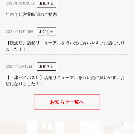
お知らせ
2025年12月20日
年末年始営業時間のご案内
お知らせ
2024年11月16日
【穂波店】店舗リニューアルを行い更に買いやすいお店になり
ました！！
お知らせ
2024年5月10日
【上津バイパス店】店舗リニューアルを行い更に買いやすいお
店になりました！！
お知らせ一覧へ