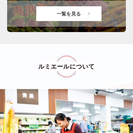
一覧を見る
ルミエールについて