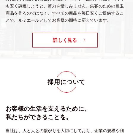
も安く調達しようと、努力を惜しみません。集客のための目玉
商品を作るのではなく、すべての商品を毎日安くご提供するこ
とで、ルミエールとしてお客様の期待に応えています。
詳しく見る
採用について
お客様の生活を支えるために、
私たちができることを。
当社は、人と人との繋がりを大切にしており、企業の規模や利