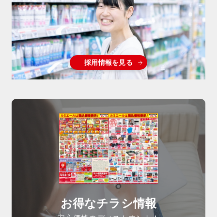
採用情報を見る
お得なチラシ情報