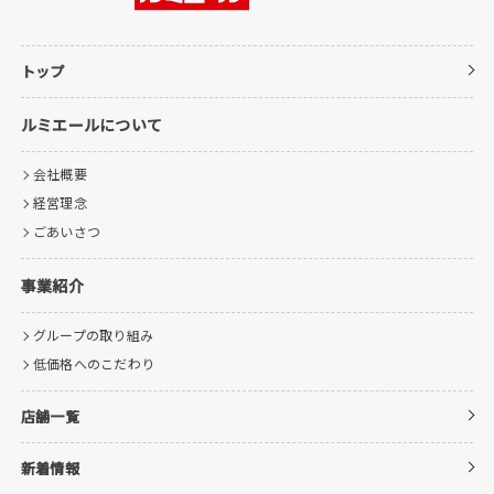
トップ
ルミエールについて
会社概要
経営理念
ごあいさつ
事業紹介
グループの取り組み
低価格へのこだわり
店舗一覧
新着情報