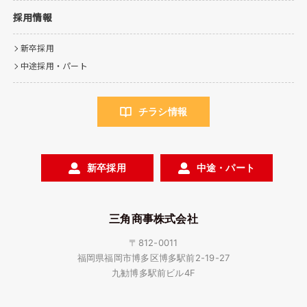
採用情報
新卒採用
中途採用・パート
チラシ情報
新卒採用
中途・パート
三角商事株式会社
〒812-0011
福岡県福岡市博多区博多駅前2-19-27
九勧博多駅前ビル4F