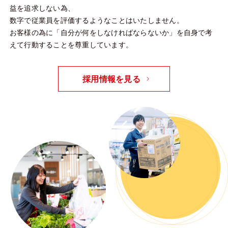
益を追求しない為、
数字で従業員を評価するようなことはいたしません。
お客様の為に「自分が何をしなければならないか」を自身で考
えて行動することを尊重しています。
採用情報を見る