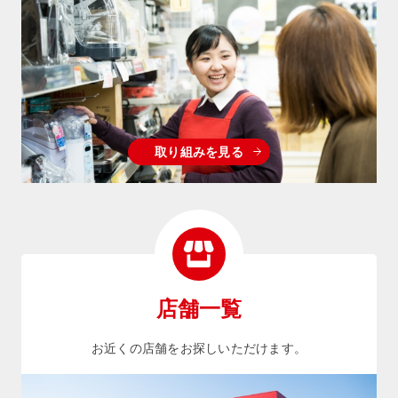
取り組みを見る
店舗一覧
お近くの店舗をお探しいただけます。