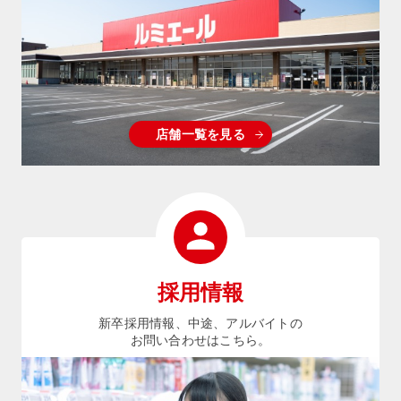
店舗一覧を見る
採用情報
新卒採用情報、中途、アルバイトの
お問い合わせはこちら。