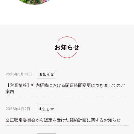
お知らせ
お知らせ
2026年5月13日
【営業情報】社内研修における閉店時間変更につきましてのご
案内
お知らせ
2026年4月2日
公正取引委員会から認定を受けた確約計画に関するお知らせ