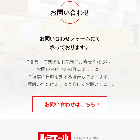
お問い合わせ
お問い合わせフォームにて
承っております。
ご意見・ご要望をお気軽にお寄せください。
お問い合わせの内容によっては、
ご返信に日時を要する場合もございます。
ご理解いただけますよう宜しくお願いします。
お問い合わせはこちら
暮らしにやさしい光を。