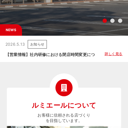
NEWS
2026.5.13
お知らせ
詳しく見る
【営業情報】社内研修における閉店時間変更につきましてのご案内
ルミエールについて
お客様に信頼される店づくり
を目指しています。