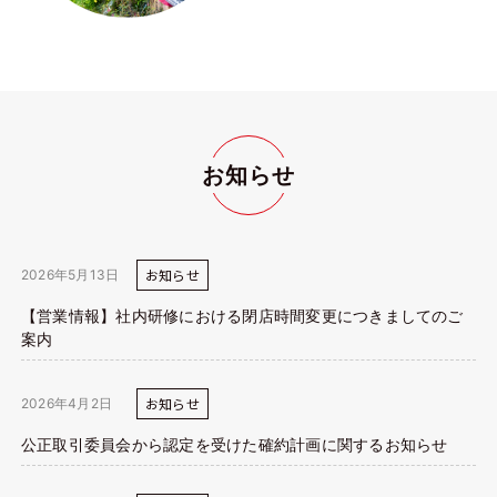
お知らせ
お知らせ
2026年5月13日
【営業情報】社内研修における閉店時間変更につきましてのご
案内
お知らせ
2026年4月2日
公正取引委員会から認定を受けた確約計画に関するお知らせ