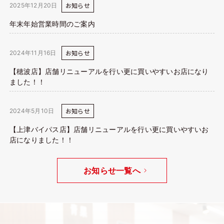
お知らせ
2025年12月20日
年末年始営業時間のご案内
お知らせ
2024年11月16日
【穂波店】店舗リニューアルを行い更に買いやすいお店になり
ました！！
お知らせ
2024年5月10日
【上津バイパス店】店舗リニューアルを行い更に買いやすいお
店になりました！！
お知らせ一覧へ