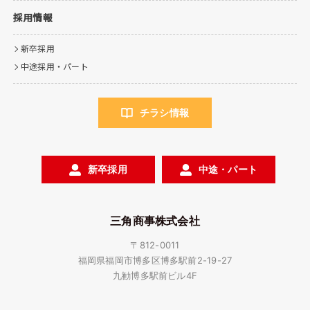
採用情報
新卒採用
中途採用・パート
チラシ情報
新卒採用
中途・パート
三角商事株式会社
〒812-0011
福岡県福岡市博多区博多駅前2-19-27
九勧博多駅前ビル4F