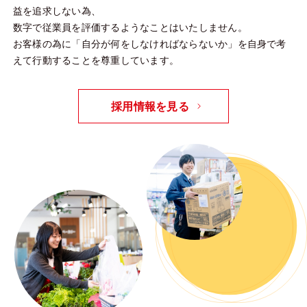
益を追求しない為、
数字で従業員を評価するようなことはいたしません。
お客様の為に「自分が何をしなければならないか」を自身で考
えて行動することを尊重しています。
採用情報を見る