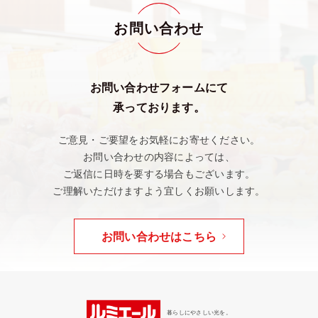
お問い合わせ
お問い合わせフォームにて
承っております。
ご意見・ご要望をお気軽にお寄せください。
お問い合わせの内容によっては、
ご返信に日時を要する場合もございます。
ご理解いただけますよう宜しくお願いします。
お問い合わせはこちら
暮らしにやさしい光を。