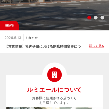
NEWS
2026.5.13
お知らせ
詳しく見る
【営業情報】社内研修における閉店時間変更につきましてのご案内
ルミエールについて
お客様に信頼される店づくり
を目指しています。