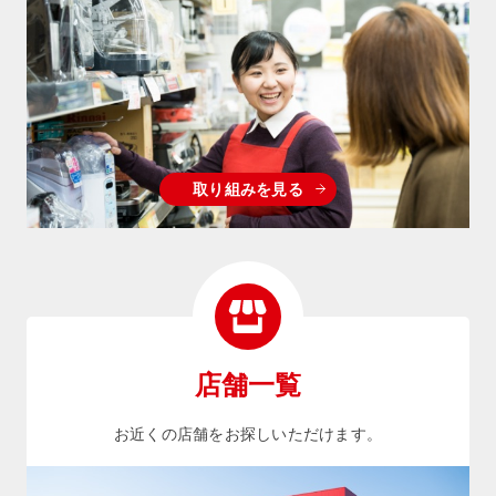
取り組みを見る
店舗一覧
お近くの店舗をお探しいただけます。