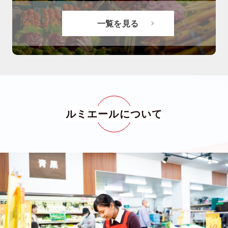
一覧を見る
ルミエールについて