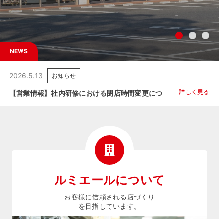
NEWS
2026.5.13
お知らせ
詳しく見る
【営業情報】社内研修における閉店時間変更につきましてのご案内
ルミエールについて
お客様に信頼される店づくり
を目指しています。