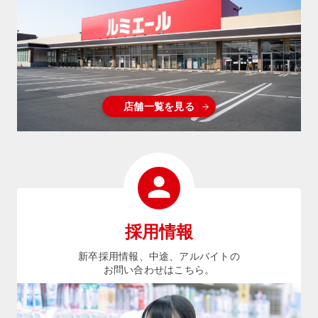
店舗一覧を見る
採用情報
新卒採用情報、中途、アルバイトの
お問い合わせはこちら。