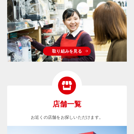
取り組みを見る
店舗一覧
お近くの店舗をお探しいただけます。