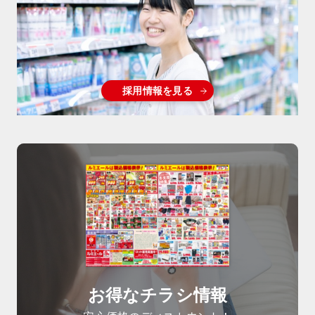
採用情報を見る
お得なチラシ情報