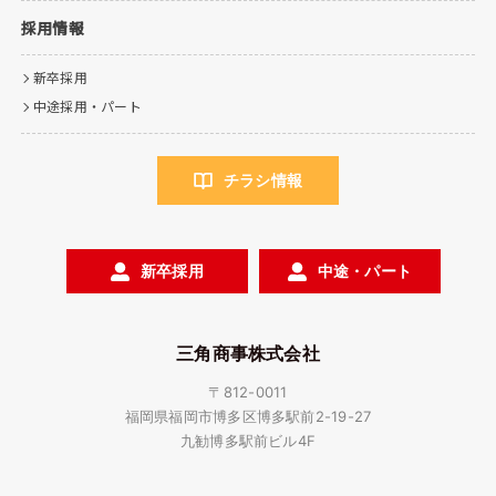
採用情報
新卒採用
中途採用・パート
チラシ情報
新卒採用
中途・パート
三角商事株式会社
〒812-0011
福岡県福岡市博多区博多駅前2-19-27
九勧博多駅前ビル4F