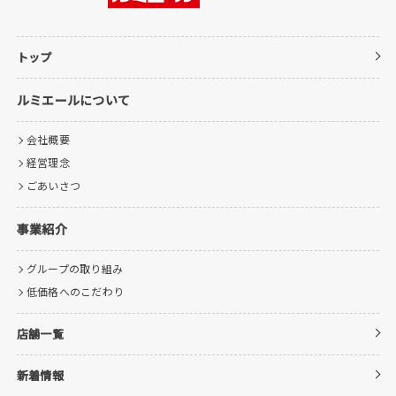
トップ
ルミエールについて
会社概要
経営理念
ごあいさつ
事業紹介
グループの取り組み
低価格へのこだわり
店舗一覧
新着情報