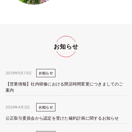
お知らせ
お知らせ
2026年5月13日
【営業情報】社内研修における閉店時間変更につきましてのご
案内
お知らせ
2026年4月2日
公正取引委員会から認定を受けた確約計画に関するお知らせ