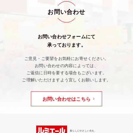
お問い合わせ
お問い合わせフォームにて
承っております。
ご意見・ご要望をお気軽にお寄せください。
お問い合わせの内容によっては、
ご返信に日時を要する場合もございます。
ご理解いただけますよう宜しくお願いします。
お問い合わせはこちら
暮らしにやさしい光を。