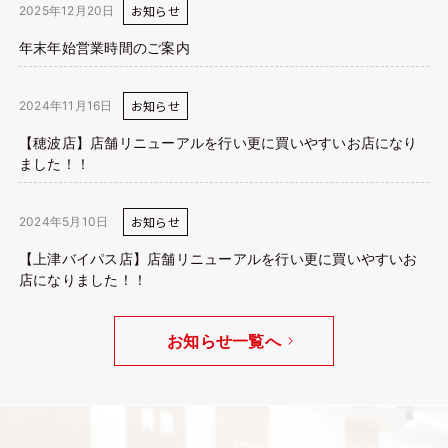
お知らせ
2025年12月20日
年末年始営業時間のご案内
お知らせ
2024年11月16日
【穂波店】店舗リニューアルを行い更に買いやすいお店になり
ました！！
お知らせ
2024年5月10日
【上津バイパス店】店舗リニューアルを行い更に買いやすいお
店になりました！！
お知らせ一覧へ