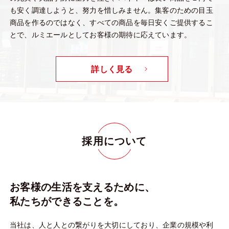
も安く調達しようと、努力を惜しみません。集客のための目玉
商品を作るのではなく、すべての商品を毎日安くご提供するこ
とで、ルミエールとしてお客様の期待に応えています。
詳しく見る
採用について
お客様の生活を支えるために、
私たちができることを。
当社は、人と人との繋がりを大切にしており、企業の規模や利