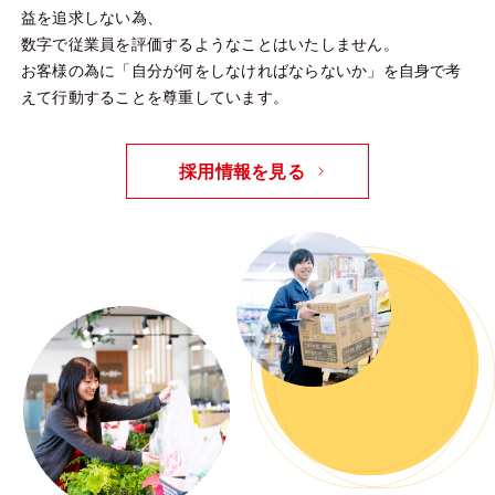
益を追求しない為、
数字で従業員を評価するようなことはいたしません。
お客様の為に「自分が何をしなければならないか」を自身で考
えて行動することを尊重しています。
採用情報を見る