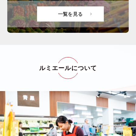
一覧を見る
ルミエールについて